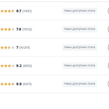
8.7
(7437)
Нема доступних стопа
7.8
(11512)
Нема доступних стопа
7
(10251)
Нема доступних стопа
8.2
(8812)
Нема доступних стопа
8.8
(6971)
Нема доступних стопа