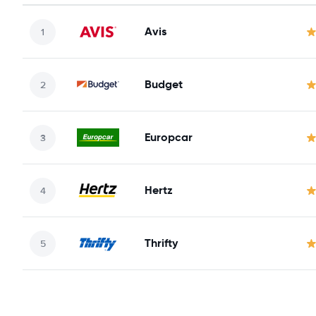
Avis
Budget
Europcar
Hertz
Thrifty