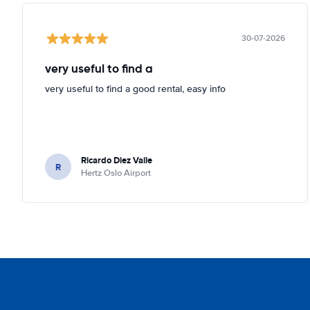
30-07-2026
very useful to find a
very useful to find a good rental, easy info
Ricardo Diez Valle
R
Hertz Oslo Airport