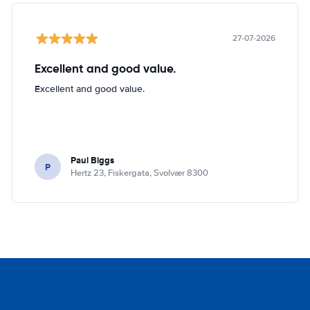
27-07-2026
Excellent and good value.
Excellent and good value.
Paul Biggs
P
Hertz 23, Fiskergata, Svolvær 8300