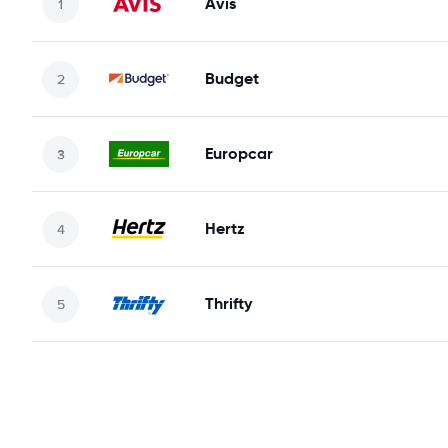
Avis
Budget
Europcar
Hertz
Thrifty