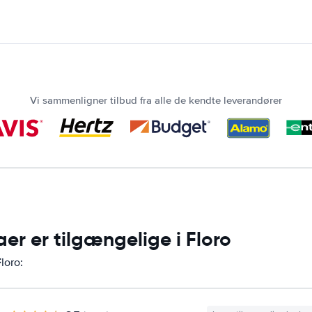
Vi sammenligner tilbud fra alle de kendte leverandører
aer er tilgængelige i Floro
loro: