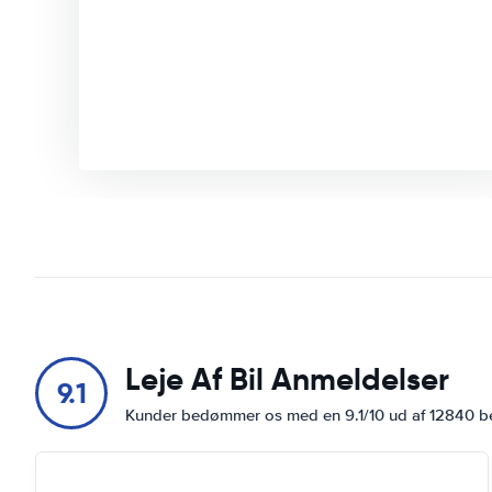
Leje Af Bil Anmeldelser
9.1
Kunder bedømmer os med en 9.1/10 ud af 12840 