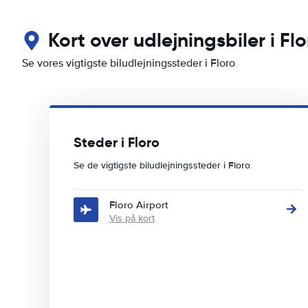
Kort over udlejningsbiler i Flo
Se vores vigtigste biludlejningssteder i Floro
Steder i Floro
Se de vigtigste biludlejningssteder i Floro
Floro Airport
Vis på kort