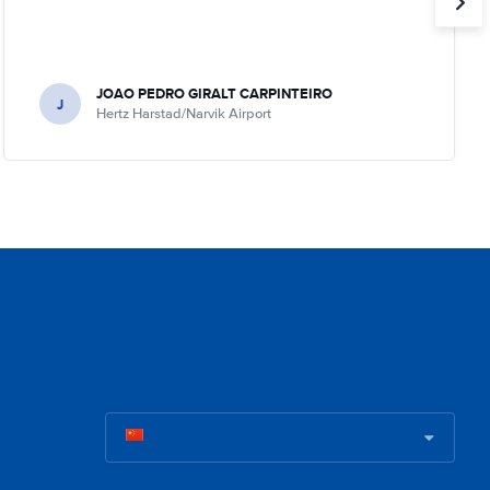
JOAO PEDRO GIRALT CARPINTEIRO
J
Hertz Harstad/Narvik Airport