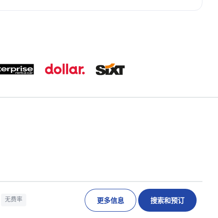
更多信息
搜索和预订
无费率