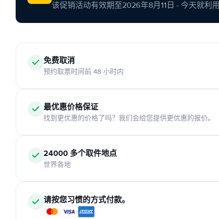
该促销活动有效期至2026年8月11日 - 今天就
免费取消
预约取票时间前 48 小时内
最优惠价格保证
找到更优惠的价格了吗？我们会给您提供更优惠的报价。
24000 多个取件地点
世界各地
请按您习惯的方式付款。