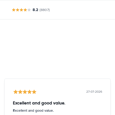
8.2
(8807)
27-07-2026
Excellent and good value.
Excellent and good value.