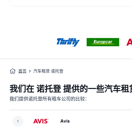
首页
汽车租赁 诺托登
我们在 诺托登 提供的一些汽车租
我们提供诺托登所有租车公司的比较：
Avis