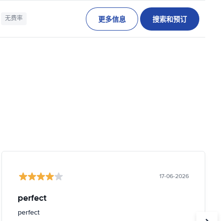
更多信息
搜索和预订
无费率
17-06-2026
perfect
perfect