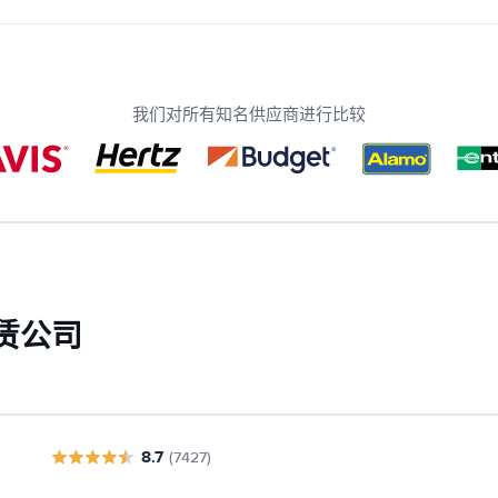
我们对所有知名供应商进行比较
赁公司
8.7
(7427)