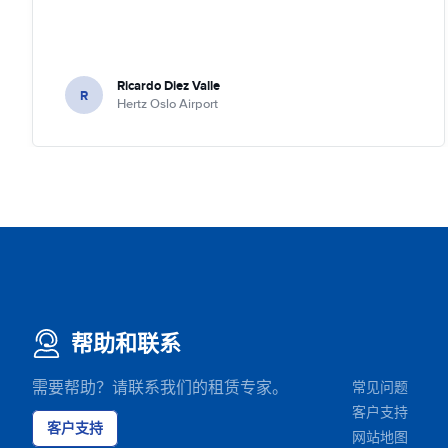
Ricardo Diez Valle
R
Hertz Oslo Airport
帮助和联系
需要帮助？请联系我们的租赁专家。
常见问题
客户支持
客户支持
网站地图