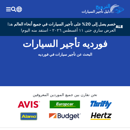
النرويج
دليل تأجير السيارات
خصم يصل إلى 20% على تأجير السيارات في جميع أنحاء العالم
هذا
العرض ساري حتى ١١ أغسطس ٢٠٢٦ - استفد منه اليوم!
فورديه تأجير السيارات
البحث عن تأجير سيارات في فورديه
نحن نقارن بين جميع الموردين المعروفين