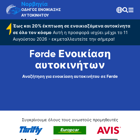
Νορβηγία
ΟΔΗΓΟΣ ΕΝΟΙΚΙΑΣΗΣ
ΑΥΤΟΚΙΝΗΤΟΥ
Έως και 20% έκπτωση σε ενοικιαζόμενα αυτοκίνητα
σε όλο τον κόσμο
Αυτή η προσφορά ισχύει μέχρι το 11
Αυγούστου 2026 - εκμεταλλευτείτε την σήμερα!
Førde Ενοικίαση
αυτοκινήτων
Αναζήτηση για ενοικίαση αυτοκινήτου σε Førde
Συγκρίνουμε όλους τους γνωστούς προμηθευτές