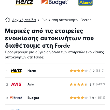
Αρχική σελίδα
Ενοικίαση αυτοκινήτου Foerde
Μερικές από τις εταιρείες
ενοικίασης αυτοκινήτων που
διαθέτουμε στη Førde
Προσφέρουμε μια σύγκριση όλων των εταιρειών ενοικίασης
αυτοκινήτων στη Førde:
Hertz
8.2
(8812)
Avis
8.7
(7437)
Budget
7.8
(11512)