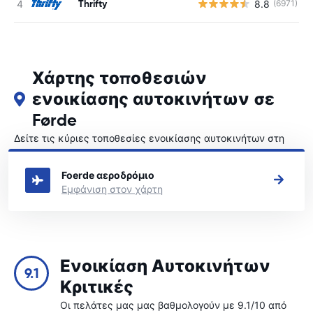
Thrifty
8.8
(6971)
Χάρτης τοποθεσιών
ενοικίασης αυτοκινήτων σε
Førde
Δείτε τις κύριες τοποθεσίες ενοικίασης αυτοκινήτων στη
Førde
Foerde αεροδρόμιο
Εμφάνιση στον χάρτη
Ενοικίαση Αυτοκινήτων
9.1
Κριτικές
Οι πελάτες μας μας βαθμολογούν με 9.1/10 από