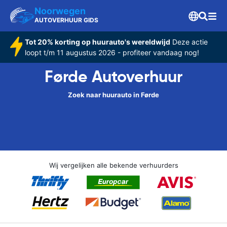
Noorwegen
AUTOVERHUUR GIDS
Tot 20% korting op huurauto's wereldwijd
Deze actie
loopt t/m 11 augustus 2026 - profiteer vandaag nog!
Førde Autoverhuur
Zoek naar huurauto in Førde
Wij vergelijken alle bekende verhuurders