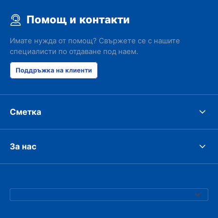
Помощ и контакти
Имате нужда от помощ? Свържете се с нашите
специалисти по отдаване под наем.
Поддръжка на клиенти
Сметка
За нас