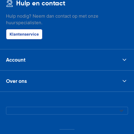
Hulp en contact
Hulp nodig? Neem dan contact op met onze
huurspecialisten.
Klantenservice
Account
Over ons