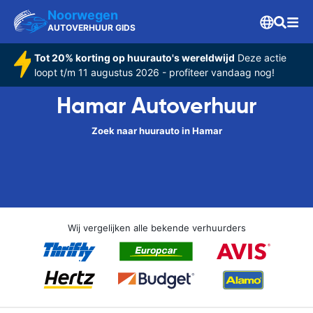
Noorwegen
AUTOVERHUUR GIDS
Tot 20% korting op huurauto's wereldwijd
Deze actie
loopt t/m 11 augustus 2026 - profiteer vandaag nog!
Hamar Autoverhuur
Zoek naar huurauto in Hamar
Wij vergelijken alle bekende verhuurders