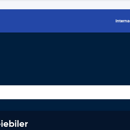
Interna
iebiler