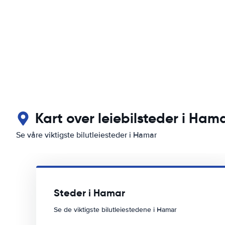
Kart over leiebilsteder i Ham
Se våre viktigste bilutleiesteder i Hamar
Steder i Hamar
Se de viktigste bilutleiestedene i Hamar