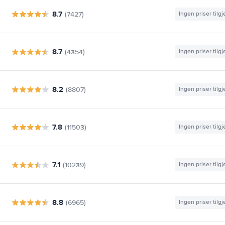
8.7
(7427)
Ingen priser tilg
8.7
(4354)
Ingen priser tilg
8.2
(8807)
Ingen priser tilg
7.8
(11503)
Ingen priser tilg
7.1
(10239)
Ingen priser tilg
8.8
(6965)
Ingen priser tilg