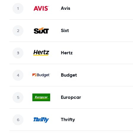
Avis
Sixt
Hertz
Budget
Europcar
Thrifty