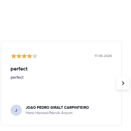
17-06-2026
perfect
perfect
JOAO PEDRO GIRALT CARPINTEIRO
J
Hertz Harstad/Narvik Airport