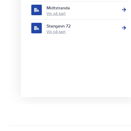
Midtstranda
Vis på kart
Stangevn 72
Vis på kart