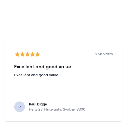
27-07-2026
Excellent and good value.
Excellent and good value.
Paul Biggs
P
Hertz 23, Fiskergata, Svolvær 8300