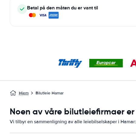
Betal på den måten du er vant til
Hjem
Bilutleie Hamar
Noen av våre bilutleiefirmaer er
Vi tilbyr en sammenligning av alle leiebilselskaper i Hamar: