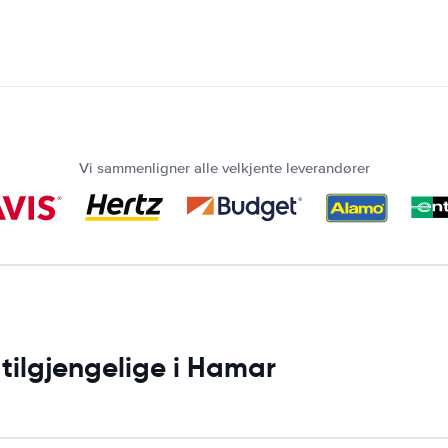
Vi sammenligner alle velkjente leverandører
 tilgjengelige i Hamar