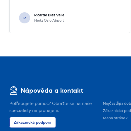
Ricardo Diez Valle
R
Hertz Oslo Airport
Nápověda a kontakt
Potřebujete pomoc? Obraťte se na naše
Nejčastější dot
specialisty na pronájem.
Zákaznická po
Mapa stránek
Zákaznická podpora