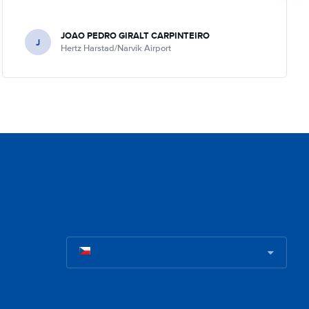
JOAO PEDRO GIRALT CARPINTEIRO
J
Hertz Harstad/Narvik Airport