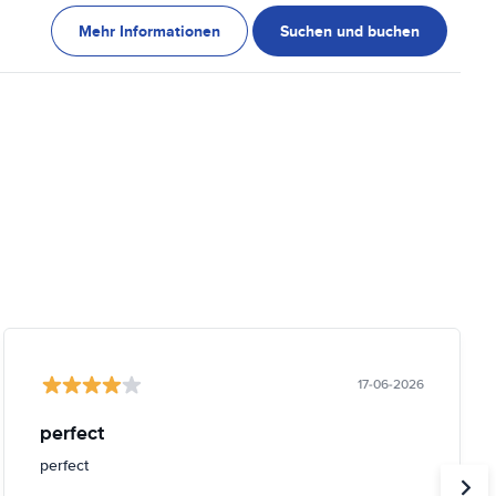
Mehr Informationen
Suchen und buchen
17-06-2026
perfect
perfect