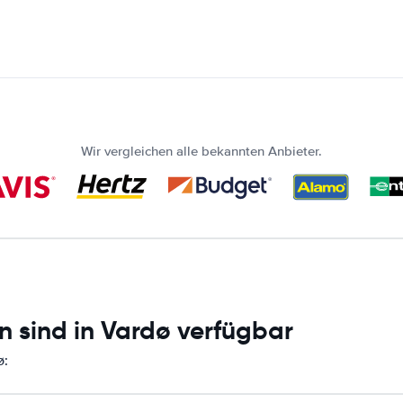
Wir vergleichen alle bekannten Anbieter.
n sind in Vardø verfügbar
ø: