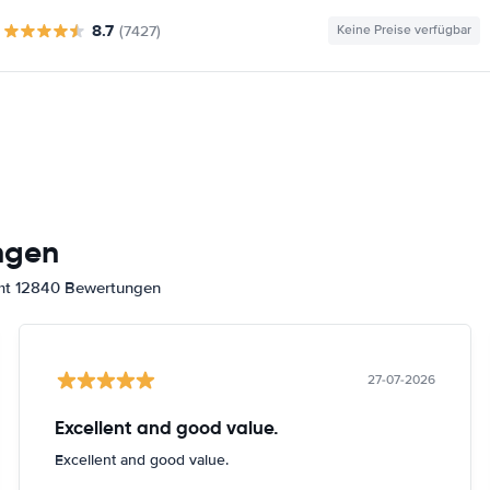
8.7
(7427)
Keine Preise verfügbar
ngen
amt 12840 Bewertungen
27-07-2026
Excellent and good value.
Excellent and good value.