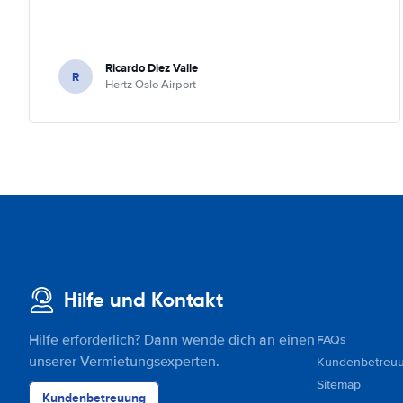
Ricardo Diez Valle
R
Hertz Oslo Airport
Hilfe und Kontakt
Hilfe erforderlich? Dann wende dich an einen
FAQs
unserer Vermietungsexperten.
Kundenbetreu
Sitemap
Kundenbetreuung