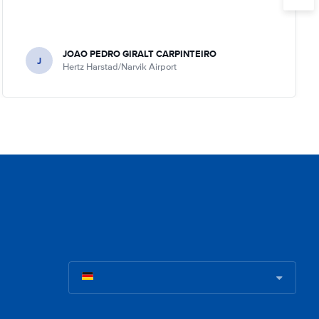
JOAO PEDRO GIRALT CARPINTEIRO
J
Hertz Harstad/Narvik Airport