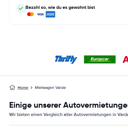
Bezahl so, wie du es gewohnt bist
Home
Mietwagen Vardø
Einige unserer Autovermietunge
Wir bieten einen Vergleich aller Autovermietungen in Vard