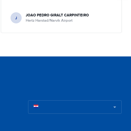
JOAO PEDRO GIRALT CARPINTEIRO
J
Hertz Harstad/Narvik Airport