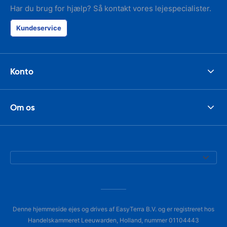
Har du brug for hjælp? Så kontakt vores lejespecialister.
Kundeservice
Konto
Om os
Denne hjemmeside ejes og drives af EasyTerra B.V. og er registreret hos
Handelskammeret Leeuwarden, Holland, nummer 01104443