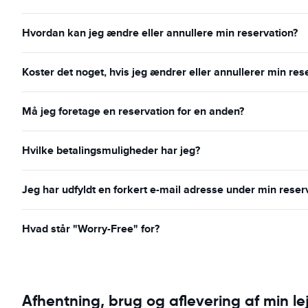
Hvordan kan jeg ændre eller annullere min reservation?
Koster det noget, hvis jeg ændrer eller annullerer min res
Må jeg foretage en reservation for en anden?
Hvilke betalingsmuligheder har jeg?
Jeg har udfyldt en forkert e-mail adresse under min reser
Hvad står "Worry-Free" for?
Afhentning, brug og aflevering af min lej