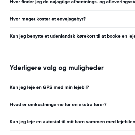
Hvor finder jeg de nøjagtige afhentnings- og afleveringss
Hvor meget koster et envejsgebyr?
Kan jeg benytte et udenlandsk kørekort til at booke en leje
Yderligere valg og muligheder
Kan jeg leje en GPS med min lejebil?
Hvad er omkostningerne for en ekstra fører?
Kan jeg leje en autostol til mit barn sammen med lejebilen