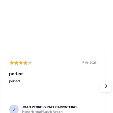
17-06-2026
perfect
perfect
JOAO PEDRO GIRALT CARPINTEIRO
J
Hertz Harstad/Narvik Airport