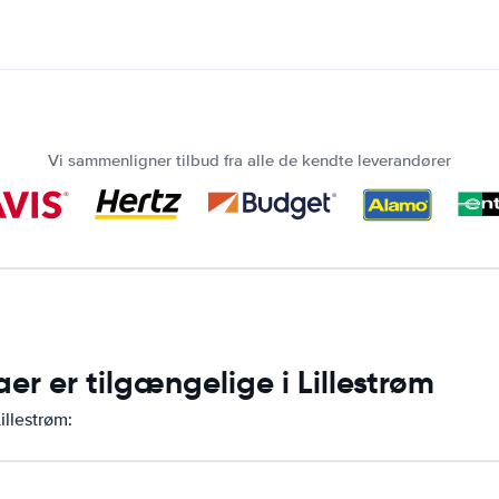
Vi sammenligner tilbud fra alle de kendte leverandører
er er tilgængelige i Lillestrøm
illestrøm: