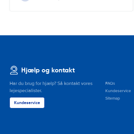
Hjælp og kontakt
Har du brug for hjælp? Så kontakt vores
FAQs
lejespecialister.
Kundeservice
Sitemap
Kundeservice