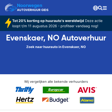
Noorwegen
AUTOVERHUUR GIDS
Tot 20% korting op huurauto's wereldwijd
Deze actie
loopt t/m 11 augustus 2026 - profiteer vandaag nog!
Evenskaer, NO Autoverhuur
Zoek naar huurauto in Evenskaer, NO
Wij vergelijken alle bekende verhuurders