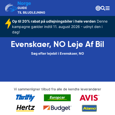
Norge
GUIDE
TIL BILUDLEJNING
Op til 20% rabat på udlejningsbiler i hele verden
Denne
kampagne gælder indtil 11. august 2026 - udnyt den i
dag!
Evenskaer, NO Leje Af Bil
Søg efter lejebil i Evenskaer, NO
Vi sammenligner tilbud fra alle de kendte leverandører