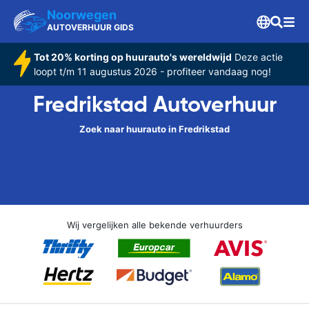
Noorwegen
AUTOVERHUUR GIDS
Tot 20% korting op huurauto's wereldwijd
Deze actie
loopt t/m 11 augustus 2026 - profiteer vandaag nog!
Fredrikstad Autoverhuur
Zoek naar huurauto in Fredrikstad
Wij vergelijken alle bekende verhuurders