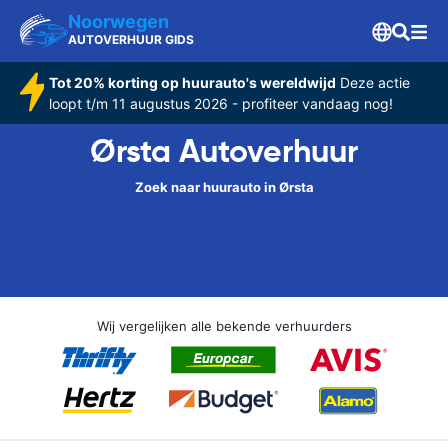
Noorwegen
AUTOVERHUUR GIDS
Tot 20% korting op huurauto's wereldwijd
Deze actie
loopt t/m 11 augustus 2026 - profiteer vandaag nog!
Ørsta Autoverhuur
Zoek naar huurauto in Ørsta
Wij vergelijken alle bekende verhuurders