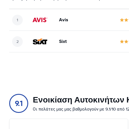
Avis
Sixt
Ενοικίαση Αυτοκινήτων Κ
9.1
Οι πελάτες μας μας βαθμολογούν με 9.1/10 από 