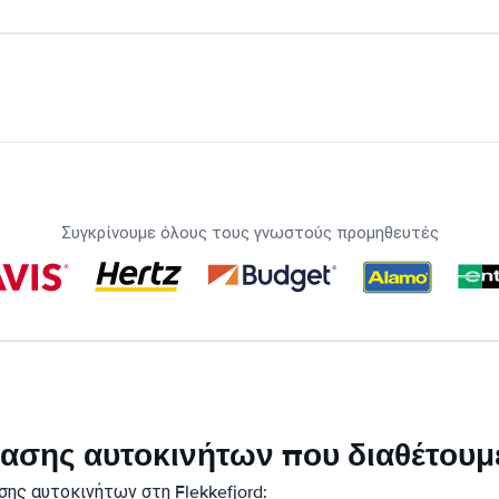
Συγκρίνουμε όλους τους γνωστούς προμηθευτές
κίασης αυτοκινήτων που διαθέτουμε
ης αυτοκινήτων στη Flekkefjord: