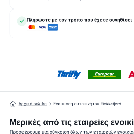
Πληρώστε με τον τρόπο που έχετε συνηθίσει
Αρχική σελίδα
Ενοικίαση αυτοκινήτου Flekkefjord
Μερικές από τις εταιρείες ενοι
Προσφέρουμε μια σύγκριση όλων των εταιρειών ενοικίασ