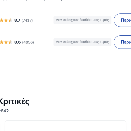
8.7
Περι
(7437)
Δεν υπάρχουν διαθέσιμες τιμές
8.6
Περι
(4356)
Δεν υπάρχουν διαθέσιμες τιμές
ριτικές
12842