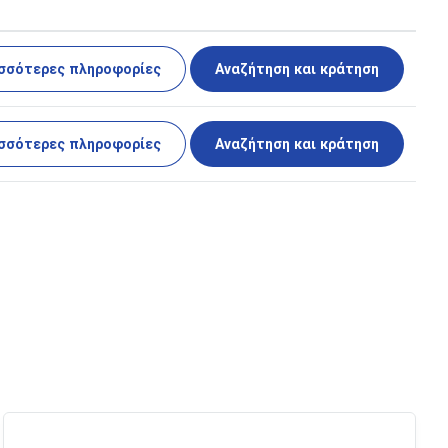
σσότερες πληροφορίες
Αναζήτηση και κράτηση
σσότερες πληροφορίες
Αναζήτηση και κράτηση