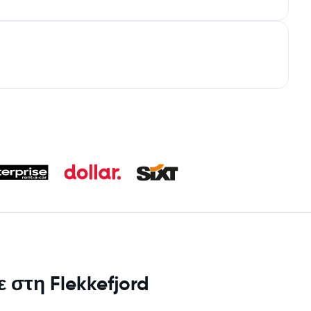
 στη Flekkefjord