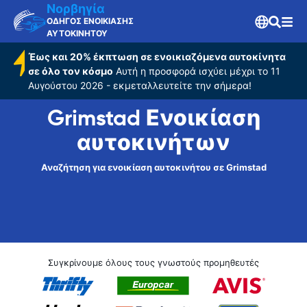
Νορβηγία
ΟΔΗΓΟΣ ΕΝΟΙΚΙΑΣΗΣ
ΑΥΤΟΚΙΝΗΤΟΥ
Έως και 20% έκπτωση σε ενοικιαζόμενα αυτοκίνητα
σε όλο τον κόσμο
Αυτή η προσφορά ισχύει μέχρι το 11
Αυγούστου 2026 - εκμεταλλευτείτε την σήμερα!
Grimstad Ενοικίαση
αυτοκινήτων
Αναζήτηση για ενοικίαση αυτοκινήτου σε Grimstad
Συγκρίνουμε όλους τους γνωστούς προμηθευτές