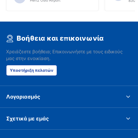
Hertz Oslo Airport
8300
Βοήθεια και επικοινωνία
Χρειάζεστε βοήθεια; Επικοινωνήστε με τους ειδικούς
μας στην ενοικίαση.
Υποστήριξη πελατών
Λογαριασμός
Σχετικά με εμάς