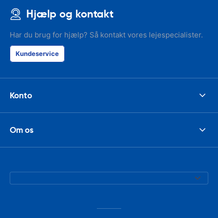
Hjælp og kontakt
Har du brug for hjælp? Så kontakt vores lejespecialister.
Kundeservice
Konto
Om os