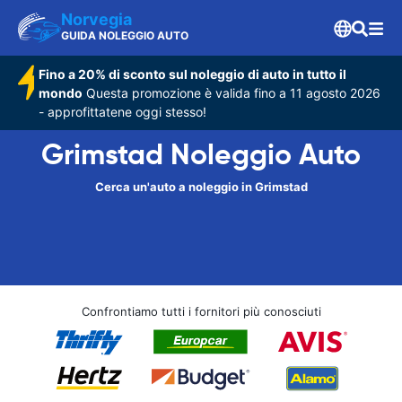
Norvegia
GUIDA NOLEGGIO AUTO
Fino a 20% di sconto sul noleggio di auto in tutto il
mondo
Questa promozione è valida fino a 11 agosto 2026
- approfittatene oggi stesso!
Grimstad Noleggio Auto
Cerca un'auto a noleggio in Grimstad
Confrontiamo tutti i fornitori più conosciuti