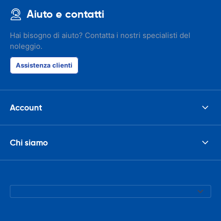
Aiuto e contatti
Hai bisogno di aiuto? Contatta i nostri specialisti del
noleggio.
Assistenza clienti
Account
Chi siamo