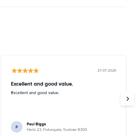
27-07-2026
Excellent and good value.
Excellent and good value.
Paul Biggs
P
Hertz 23, Fiskergata, Svolvær 8300