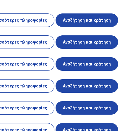
σσότερες πληροφορίες
Αναζήτηση και κράτηση
σσότερες πληροφορίες
Αναζήτηση και κράτηση
σσότερες πληροφορίες
Αναζήτηση και κράτηση
σσότερες πληροφορίες
Αναζήτηση και κράτηση
σσότερες πληροφορίες
Αναζήτηση και κράτηση
σσότερες πληροφορίες
Αναζήτηση και κράτηση