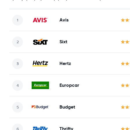
Avis
Sixt
Hertz
Europcar
Budget
Thrifty