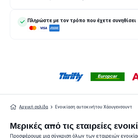
Πληρώστε με τον τρόπο που έχετε συνηθίσει
Αρχική σελίδα
Ενοικίαση αυτοκινήτου Χάουγενσουντ
Μερικές από τις εταιρείες ενο
Προσφέρουμε μια σύγκριση όλων των εταιρειών ενοικία