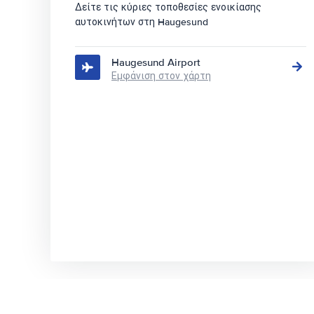
Δείτε τις κύριες τοποθεσίες ενοικίασης
αυτοκινήτων στη Haugesund
Haugesund Airport
Εμφάνιση στον χάρτη