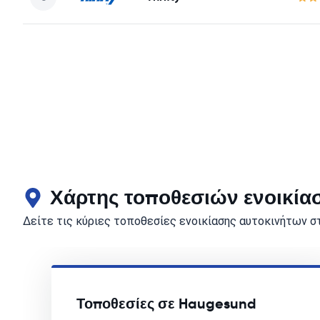
Χάρτης τοποθεσιών ενοικία
Δείτε τις κύριες τοποθεσίες ενοικίασης αυτοκινήτων 
Τοποθεσίες σε Haugesund