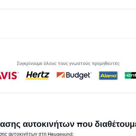
Συγκρίνουμε όλους τους γνωστούς προμηθευτές
ικίασης αυτοκινήτων που διαθέτου
σης αυτοκινήτων στη Haugesund: