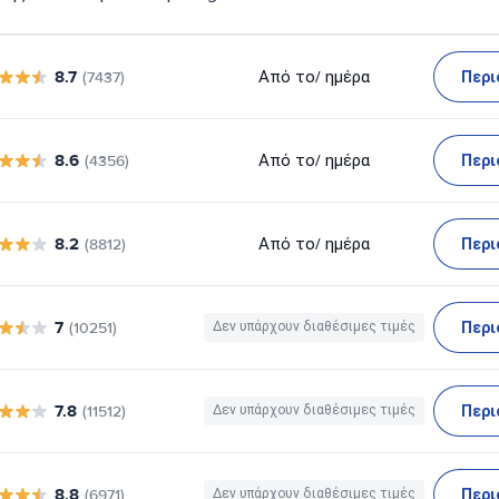
8.7
Περι
Από το
/ ημέρα
(7437)
8.6
Περι
Από το
/ ημέρα
(4356)
8.2
Περι
Από το
/ ημέρα
(8812)
7
Περι
(10251)
Δεν υπάρχουν διαθέσιμες τιμές
7.8
Περι
(11512)
Δεν υπάρχουν διαθέσιμες τιμές
8.8
Περι
(6971)
Δεν υπάρχουν διαθέσιμες τιμές