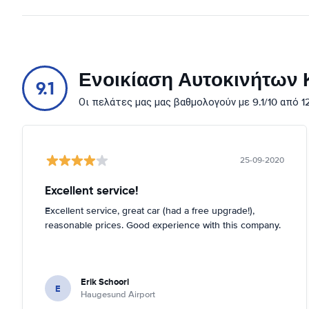
Ενοικίαση Αυτοκινήτων Κ
9.1
Οι πελάτες μας μας βαθμολογούν με 9.1/10 από 
25-09-2020
Excellent service!
Excellent service, great car (had a free upgrade!),
reasonable prices. Good experience with this company.
Erik Schoorl
E
Haugesund Airport