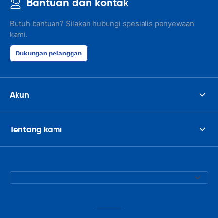
Bantuan dan kontak
Butuh bantuan? Silakan hubungi spesialis penyewaan
kami.
Dukungan pelanggan
Akun
Tentang kami