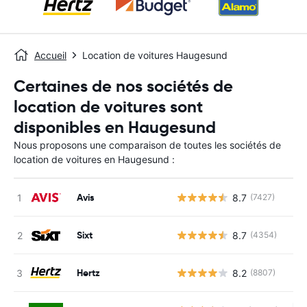
Accueil
Location de voitures Haugesund
Certaines de nos sociétés de
location de voitures sont
disponibles en Haugesund
Nous proposons une comparaison de toutes les sociétés de
location de voitures en Haugesund :
Avis
8.7
(7427)
Sixt
8.7
(4354)
Hertz
8.2
(8807)