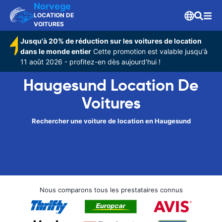
Norvege
LOCATION DE
VOITURES
Jusqu'à 20% de réduction sur les voitures de location
dans le monde entier
Cette promotion est valable jusqu'à
11 août 2026 - profitez-en dès aujourd'hui !
Haugesund Location De
Voitures
Rechercher une voiture de location en Haugesund
Nous comparons tous les prestataires connus