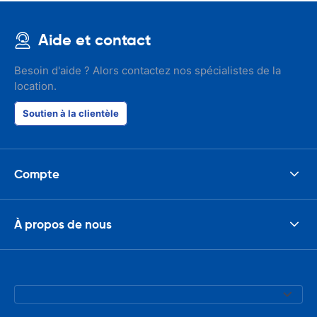
Aide et contact
Besoin d'aide ? Alors contactez nos spécialistes de la
location.
Soutien à la clientèle
Compte
À propos de nous