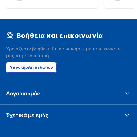
Βοήθεια και επικοινωνία
Χρειάζεστε βοήθεια; Επικοινωνήστε με τους ειδικούς
μας στην ενοικίαση.
Υποστήριξη πελατών
Λογαριασμός
Σχετικά με εμάς