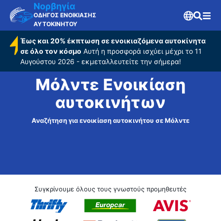
Νορβηγία
ΟΔΗΓΟΣ ΕΝΟΙΚΙΑΣΗΣ
ΑΥΤΟΚΙΝΗΤΟΥ
Έως και 20% έκπτωση σε ενοικιαζόμενα αυτοκίνητα
σε όλο τον κόσμο
Αυτή η προσφορά ισχύει μέχρι το 11
Αυγούστου 2026 - εκμεταλλευτείτε την σήμερα!
Μόλντε Ενοικίαση
αυτοκινήτων
Αναζήτηση για ενοικίαση αυτοκινήτου σε Μόλντε
Συγκρίνουμε όλους τους γνωστούς προμηθευτές