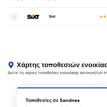
Sixt
Χάρτης τοποθεσιών ενοικία
Δείτε τις κύριες τοποθεσίες ενοικίασης αυτοκινήτων σ
Τοποθεσίες σε Sandnes