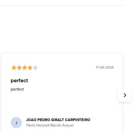
17-06-2026
perfect
perfect
JOAO PEDRO GIRALT CARPINTEIRO
J
Hertz Harstad/Narvik Airport