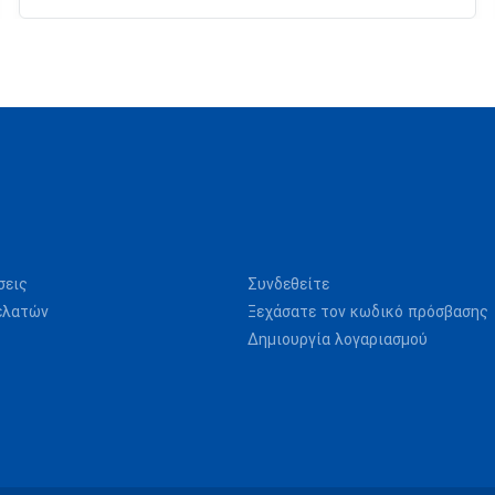
σεις
Συνδεθείτε
ελατών
Ξεχάσατε τον κωδικό πρόσβασης
Δημιουργία λογαριασμού