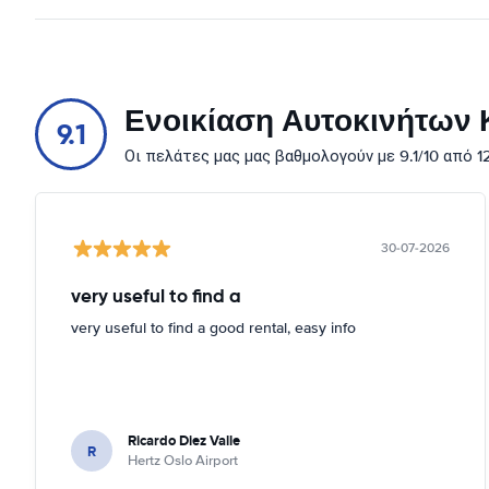
Ενοικίαση Αυτοκινήτων Κ
9.1
Οι πελάτες μας μας βαθμολογούν με 9.1/10 από 
30-07-2026
very useful to find a
very useful to find a good rental, easy info
Ricardo Diez Valle
R
Hertz Oslo Airport