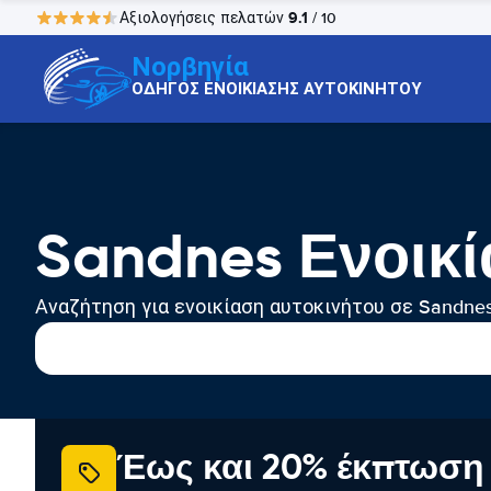
9.1
Αξιολογήσεις πελατών
/ 10
Νορβηγία
ΟΔΗΓΟΣ ΕΝΟΙΚΙΑΣΗΣ ΑΥΤΟΚΙΝΗΤΟΥ
Sandnes Ενοικ
Αναζήτηση για ενοικίαση αυτοκινήτου σε Sandne
Έως και 20% έκπτωση