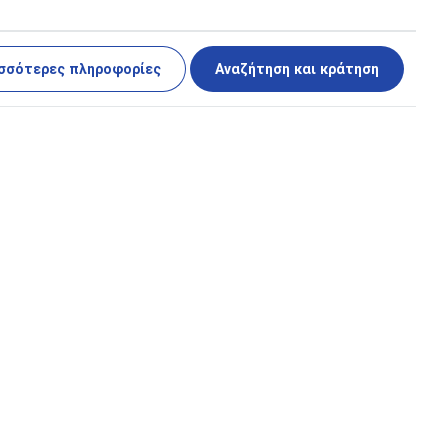
σσότερες πληροφορίες
Αναζήτηση και κράτηση