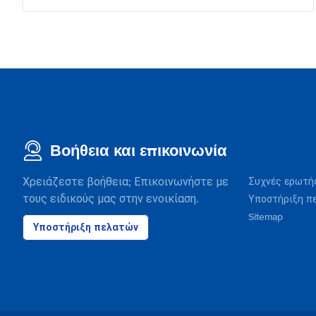
Βοήθεια και επικοινωνία
Χρειάζεστε βοήθεια; Επικοινωνήστε με
Συχνές ερωτή
τους ειδικούς μας στην ενοικίαση.
Υποστήριξη π
Sitemap
Υποστήριξη πελατών