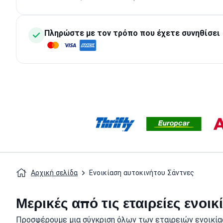
Πληρώστε με τον τρόπο που έχετε συνηθίσει
Αρχική σελίδα
Ενοικίαση αυτοκινήτου Σάντνες
Μερικές από τις εταιρείες ενο
Προσφέρουμε μια σύγκριση όλων των εταιρειών ενοικία