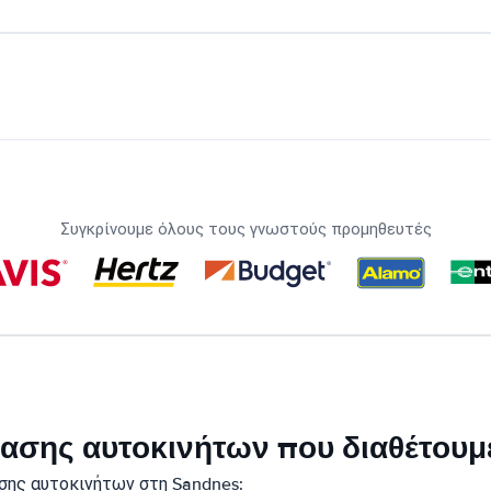
Συγκρίνουμε όλους τους γνωστούς προμηθευτές
ικίασης αυτοκινήτων που διαθέτου
σης αυτοκινήτων στη Sandnes: