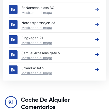
Fr Nansens plass 3C
Mostrar en el mapa
Nordøstpassasjen 23
Mostrar en el mapa
Ringvegen 21
Mostrar en el mapa
Samuel Arnesens gate 5
Mostrar en el mapa
Strandskillet 5
Mostrar en el mapa
Coche De Alquiler
9.1
Comentarios