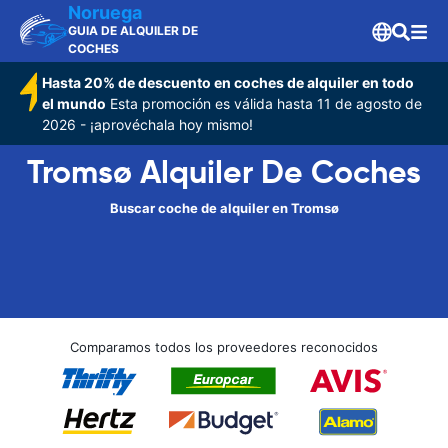
Noruega
GUIA DE ALQUILER DE
COCHES
Hasta 20% de descuento en coches de alquiler en todo
el mundo
Esta promoción es válida hasta 11 de agosto de
2026 - ¡aprovéchala hoy mismo!
Tromsø Alquiler De Coches
Buscar coche de alquiler en Tromsø
Comparamos todos los proveedores reconocidos