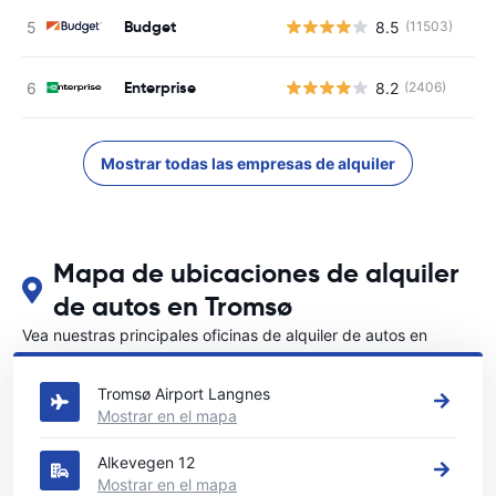
Budget
8.5
(11503)
Enterprise
8.2
(2406)
Mostrar todas las empresas de alquiler
Mapa de ubicaciones de alquiler
de autos en Tromsø
Vea nuestras principales oficinas de alquiler de autos en
Tromsø
Tromsø Airport Langnes
Mostrar en el mapa
Alkevegen 12
Mostrar en el mapa