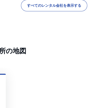
すべてのレンタル会社を表示する
所の地図