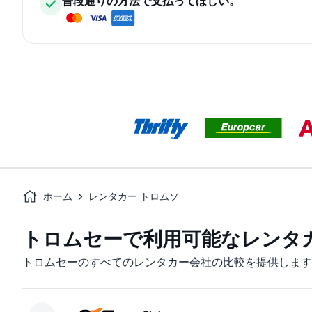
普段通りの方法で支払ってほしい。
ホーム
レンタカー トロムソ
トロムセーで利用可能なレンタ
トロムセーのすべてのレンタカー会社の比較を提供します