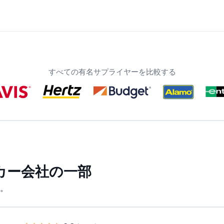
すべての有名サプライヤーを比較する
カー会社の一部
。