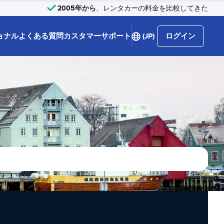
2005年から
、レンタカーの料金を比較してきた
ョナル
よくある質問
カスタマーサポート
(JP)
ログイン