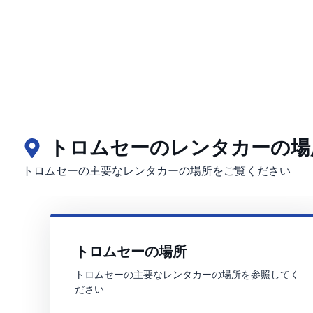
トロムセーのレンタカーの場
トロムセーの主要なレンタカーの場所をご覧ください
トロムセーの場所
トロムセーの主要なレンタカーの場所を参照してく
ださい