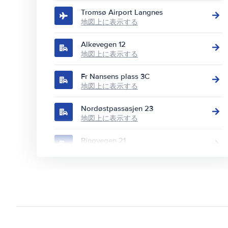
Tromsø Airport Langnes
地図上に表示する
Alkevegen 12
地図上に表示する
Fr Nansens plass 3C
地図上に表示する
Nordøstpassasjen 23
地図上に表示する
Ringvegen 21
地図上に表示する
Samuel Arnesens gate 5
地図上に表示する
Strandskillet 5
地図上に表示する