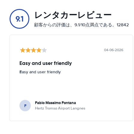
レンタカーレビュー
9.1
顧客からの評価は、9.1/10点満点である。12842
04-06-2026
Easy and user friendly
Easy and user friendly
Fabio Massimo Fontana
F
Hertz Tromsø Airport Langnes