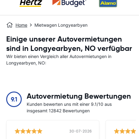
Home
Mietwagen Longyearbyen
Einige unserer Autovermietungen
sind in Longyearbyen, NO verfügbar
Wir bieten einen Vergleich aller Autovermietungen in
Longyearbyen, NO:
Autovermietung Bewertungen
9.1
Kunden bewerten uns mit einer 9.1/10 aus
insgesamt 12842 Bewertungen
30-07-2026