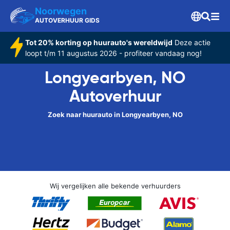
Noorwegen
AUTOVERHUUR GIDS
Tot 20% korting op huurauto's wereldwijd
Deze actie
loopt t/m 11 augustus 2026 - profiteer vandaag nog!
Longyearbyen, NO
Autoverhuur
Zoek naar huurauto in Longyearbyen, NO
Wij vergelijken alle bekende verhuurders