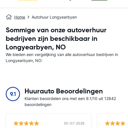
Home
Autohuur Longyearbyen
Sommige van onze autoverhuur
bedrijven zijn beschikbaar in
Longyearbyen, NO
We bieden een vergelijking van alle autoverhuur bedrijven in
Longyearbyen, NO:
Huurauto Beoordelingen
9.1
Klanten beoordelen ons met een 9.1/10 uit 12842
beoordelingen
30-07-2026