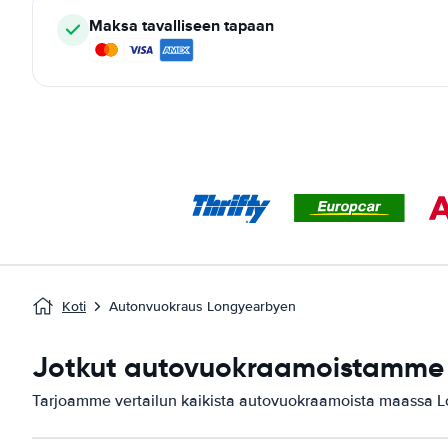
Maksa tavalliseen tapaan
Koti
Autonvuokraus Longyearbyen
Jotkut autovuokraamoistamme 
Tarjoamme vertailun kaikista autovuokraamoista maassa 