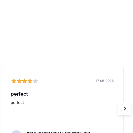
17-06-2026
perfect
perfect