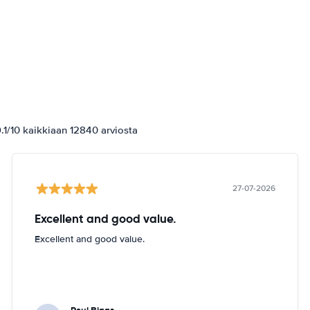
1/10 kaikkiaan 12840 arviosta
27-07-2026
Excellent and good value.
Excellent and good value.