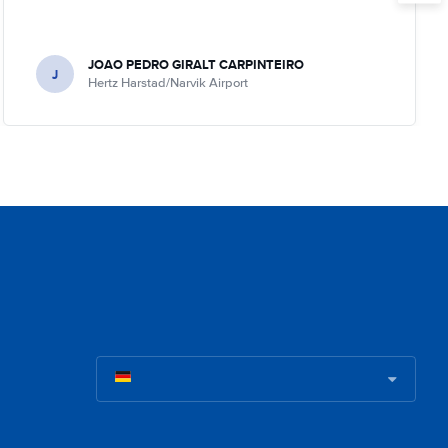
JOAO PEDRO GIRALT CARPINTEIRO
J
Hertz Harstad/Narvik Airport