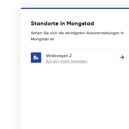
Standorte in Mongstad
Sehen Sie sich die wichtigsten Autovermietungen in
Mongstad an
Veråsvegen 2
Auf der Karte anzeigen