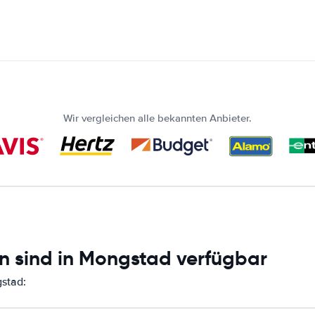
Wir vergleichen alle bekannten Anbieter.
n sind in Mongstad verfügbar
gstad: