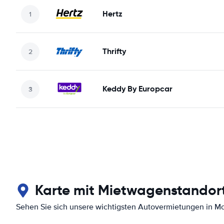
Hertz
Thrifty
Keddy By Europcar
Karte mit Mietwagenstandor
Sehen Sie sich unsere wichtigsten Autovermietungen in M