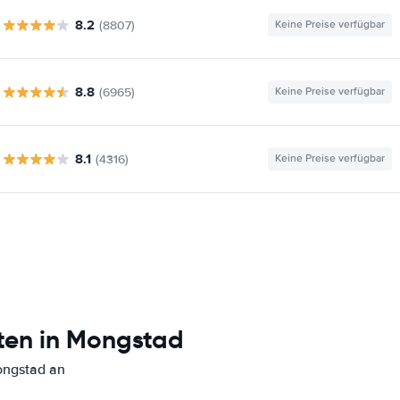
8.2
(8807)
Keine Preise verfügbar
8.8
(6965)
Keine Preise verfügbar
8.1
(4316)
Keine Preise verfügbar
ten in Mongstad
ongstad an