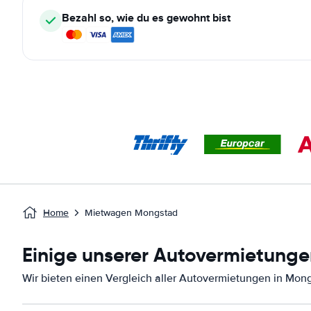
Bezahl so, wie du es gewohnt bist
Home
Mietwagen Mongstad
Einige unserer Autovermietunge
Wir bieten einen Vergleich aller Autovermietungen in Mon