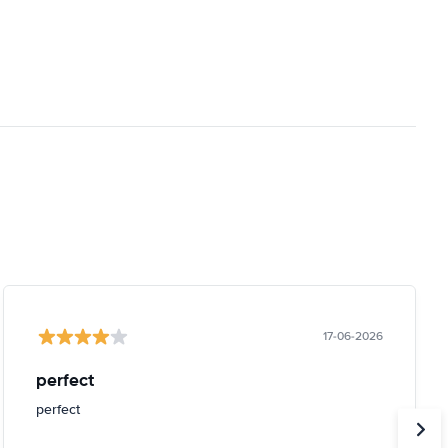
17-06-2026
perfect
perfect