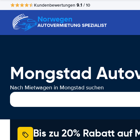
9.1
Kundenbewertungen
/ 10
Norwegen
AUTOVERMIETUNG SPEZIALIST
Mongstad Auto
Nach Mietwagen in Mongstad suchen
Bis zu 20% Rabatt auf