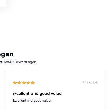
ngen
amt 12840 Bewertungen
27-07-2026
Excellent and good value.
Excellent and good value.