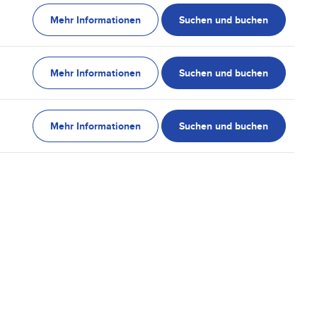
Mehr Informationen
Suchen und buchen
Mehr Informationen
Suchen und buchen
Mehr Informationen
Suchen und buchen