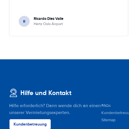
Ricardo Diez Valle
R
Hertz Oslo Airport
Hilfe und Kontakt
Hilfe erforderlich? Dann wende dich an einen
FAQs
unserer Vermietungsexperten.
Kundenbetreu
Sitemap
Kundenbetreuung