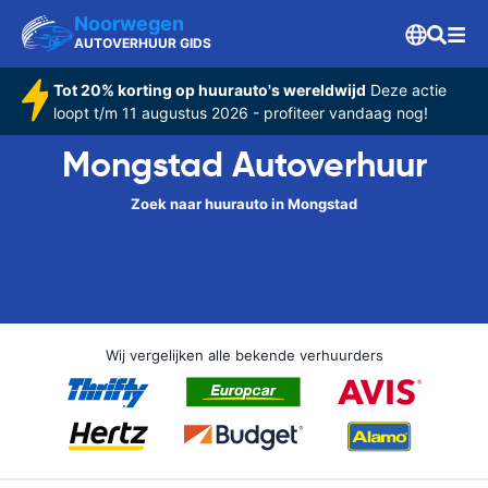
Noorwegen
AUTOVERHUUR GIDS
Tot 20% korting op huurauto's wereldwijd
Deze actie
loopt t/m 11 augustus 2026 - profiteer vandaag nog!
Mongstad Autoverhuur
Zoek naar huurauto in Mongstad
Wij vergelijken alle bekende verhuurders