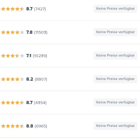
8.7
(7427)
Keine Preise verfügbar
7.8
(11503)
Keine Preise verfügbar
7.1
(10239)
Keine Preise verfügbar
8.2
(8807)
Keine Preise verfügbar
8.7
(4354)
Keine Preise verfügbar
8.8
(6965)
Keine Preise verfügbar