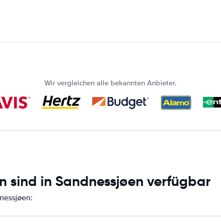
Wir vergleichen alle bekannten Anbieter.
n sind in Sandnessjøen verfügbar
dnessjøen: