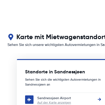
Karte mit Mietwagenstandor
Sehen Sie sich unsere wichtigsten Autovermietungen in S
Standorte in Sandnessjøen
Sehen Sie sich die wichtigsten Autovermietungen in
Sandnessjøen an
Sandnessjøen Airport
Auf der Karte anzeigen