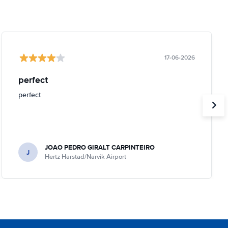
17-06-2026
perfect
perfect
JOAO PEDRO GIRALT CARPINTEIRO
J
Hertz Harstad/Narvik Airport