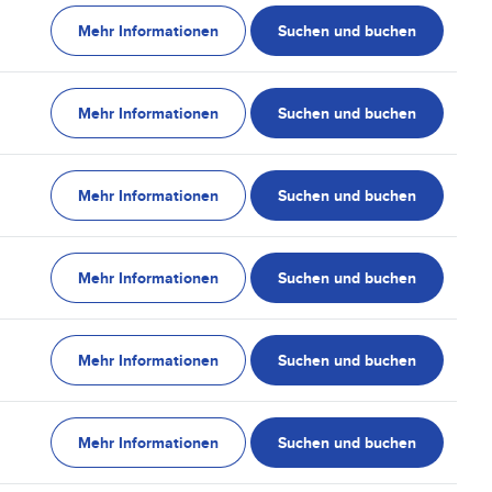
Mehr Informationen
Suchen und buchen
Mehr Informationen
Suchen und buchen
Mehr Informationen
Suchen und buchen
Mehr Informationen
Suchen und buchen
Mehr Informationen
Suchen und buchen
Mehr Informationen
Suchen und buchen