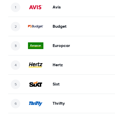
Avis
Budget
Europcar
Hertz
Sixt
Thrifty