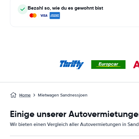
Bezahl so, wie du es gewohnt bist
Home
Mietwagen Sandnessjoen
Einige unserer Autovermietunge
Wir bieten einen Vergleich aller Autovermietungen in San