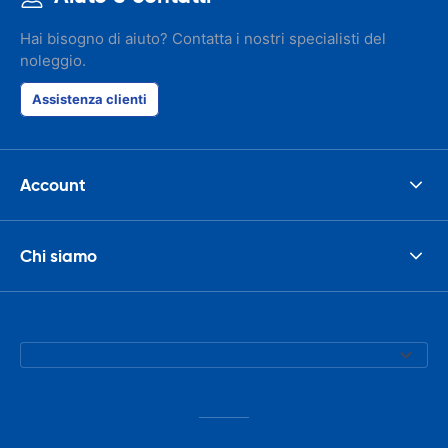
Hai bisogno di aiuto? Contatta i nostri specialisti del
noleggio.
Assistenza clienti
Account
Chi siamo