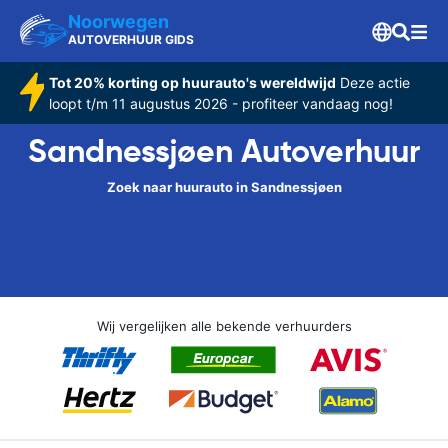
Noorwegen
AUTOVERHUUR GIDS
Tot 20% korting op huurauto's wereldwijd
Deze actie
loopt t/m 11 augustus 2026 - profiteer vandaag nog!
Sandnessjøen Autoverhuur
Zoek naar huurauto in Sandnessjøen
Wij vergelijken alle bekende verhuurders