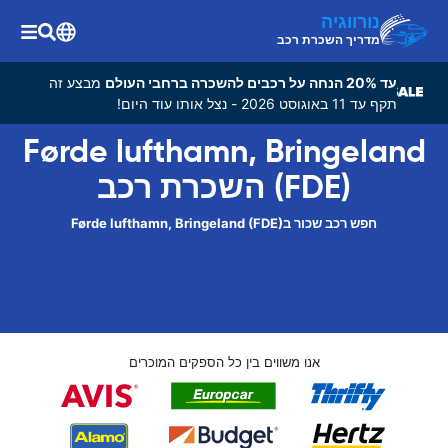
נורווגיה
מדריך השכרת רכב
עד 20% הנחה על רכבים להשכרה ברחבי העולם
מבצע זה
תקף עד 11 באוגוסט 2026 - נצל אותו עוד היום!
Førde lufthamn, Bringeland
(FDE) השכרת רכב
חפש רכב שכור בFørde lufthamn, Bringeland (FDE)
אנו משווים בין כל הספקים המוכרים