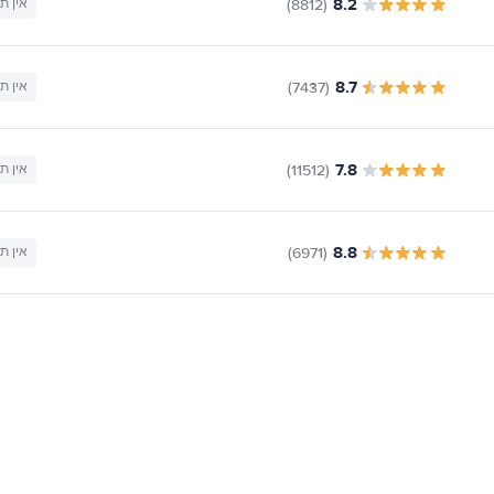
8.2
(8812)
אין ת
8.7
(7437)
אין ת
7.8
(11512)
אין ת
8.8
(6971)
אין ת