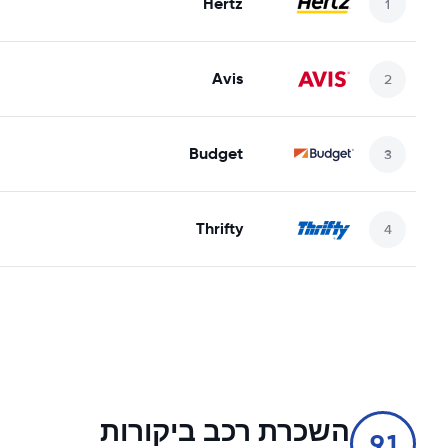
Hertz
Avis
Budget
Thrifty
השכרת רכב ביקורות
9.1