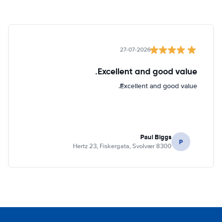
27-07-2026
Excellent and good value.
Excellent and good value.
Paul Biggs
P
Hertz 23, Fiskergata, Svolvær 8300