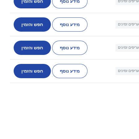
מידע נוסף
חפש והזמין
עריפים זמינים
מידע נוסף
חפש והזמין
עריפים זמינים
מידע נוסף
חפש והזמין
עריפים זמינים
מידע נוסף
חפש והזמין
עריפים זמינים