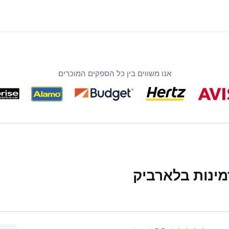
אנו משווים בין כל הספקים המוכרים
ינות בלארביק