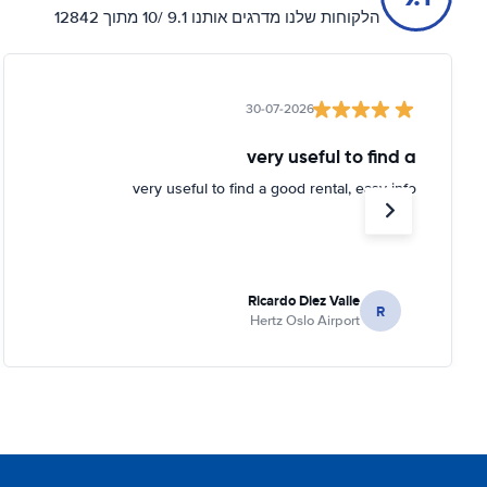
הלקוחות שלנו מדרגים אותנו 9.1 /10 מתוך 12842
30-07-2026
very useful to find a
very useful to find a good rental, easy info
Ricardo Diez Valle
R
Hertz Oslo Airport