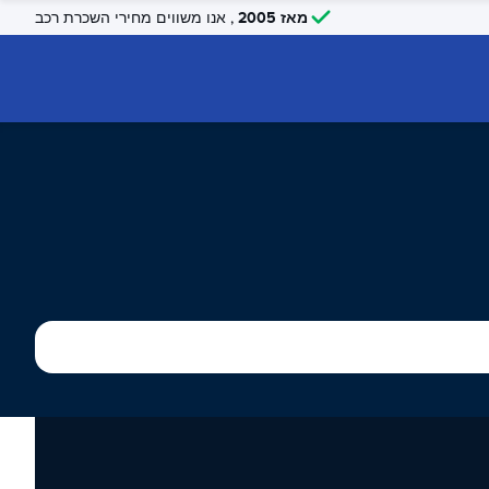
מאז 2005
, אנו משווים מחירי השכרת רכב