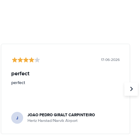
17-06-2026
perfect
perfect
JOAO PEDRO GIRALT CARPINTEIRO
J
Hertz Harstad/Narvik Airport