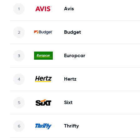
Avis
Budget
Europcar
Hertz
Sixt
Thrifty