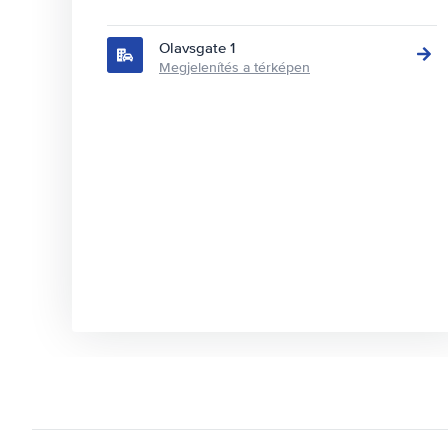
Olavsgate 1
Megjelenítés a térképen