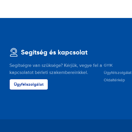
Segítség és kapcsolat
Segítségre van szüksége? Kérjük, vegye fel a
GYIK
kapcsolatot bérleti szakembereinkkel.
Ügyfélszolgálat
Oldaltérkép
Ügyfélszolgálat