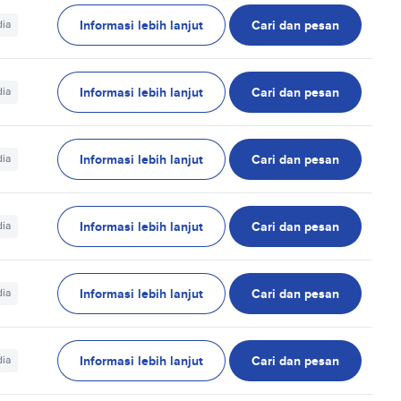
Informasi lebih lanjut
Cari dan pesan
dia
Informasi lebih lanjut
Cari dan pesan
dia
Informasi lebih lanjut
Cari dan pesan
dia
Informasi lebih lanjut
Cari dan pesan
dia
Informasi lebih lanjut
Cari dan pesan
dia
Informasi lebih lanjut
Cari dan pesan
dia