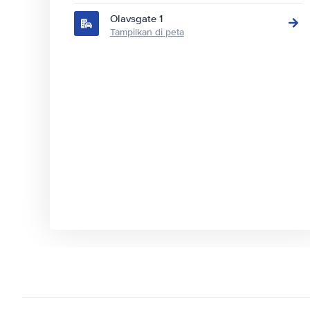
Olavsgate 1
Tampilkan di peta