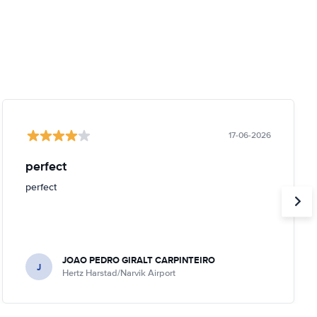
17-06-2026
perfect
perfect
JOAO PEDRO GIRALT CARPINTEIRO
J
Hertz Harstad/Narvik Airport