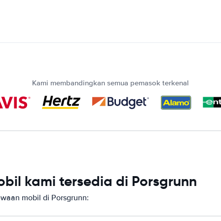
Kami membandingkan semua pemasok terkenal
il kami tersedia di Porsgrunn
aan mobil di Porsgrunn: