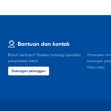
Bantuan dan kontak
Butuh bantuan? Silakan hubungi spesialis
Pertanyaan U
penyewaan kami.
Dukungan pel
Peta Lokasi
Dukungan pelanggan