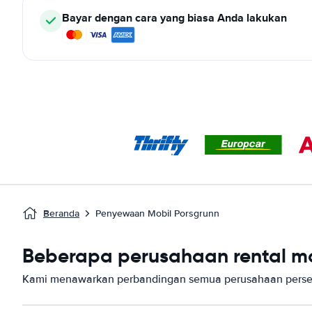
Bayar dengan cara yang biasa Anda lakukan
Beranda
Penyewaan Mobil Porsgrunn
Beberapa perusahaan rental mob
Kami menawarkan perbandingan semua perusahaan persew