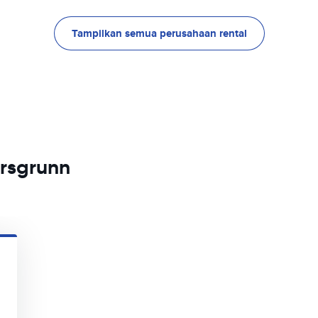
Tampilkan semua perusahaan rental
orsgrunn