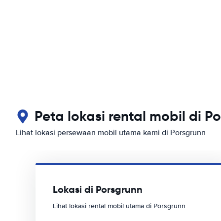
Peta lokasi rental mobil di P
Lihat lokasi persewaan mobil utama kami di Porsgrunn
Lokasi di Porsgrunn
Lihat lokasi rental mobil utama di Porsgrunn