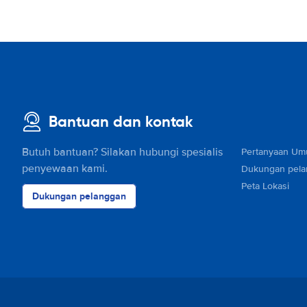
Bantuan dan kontak
Butuh bantuan? Silakan hubungi spesialis
Pertanyaan U
penyewaan kami.
Dukungan pel
Peta Lokasi
Dukungan pelanggan