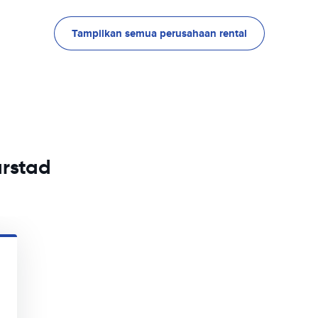
Tampilkan semua perusahaan rental
arstad