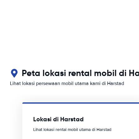
Peta lokasi rental mobil di H
Lihat lokasi persewaan mobil utama kami di Harstad
Lokasi di Harstad
Lihat lokasi rental mobil utama di Harstad