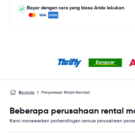
Bayar dengan cara yang biasa Anda lakukan
Beranda
Penyewaan Mobil Harstad
Beberapa perusahaan rental mob
Kami menawarkan perbandingan semua perusahaan persew