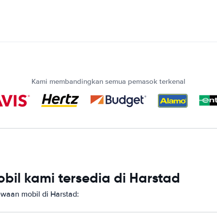
Kami membandingkan semua pemasok terkenal
il kami tersedia di Harstad
aan mobil di Harstad: