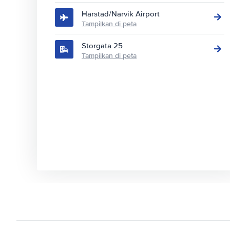
Harstad/Narvik Airport
Tampilkan di peta
Storgata 25
Tampilkan di peta