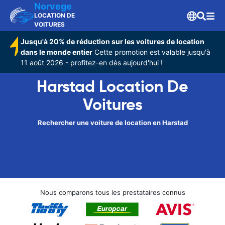
Norvege
LOCATION DE
VOITURES
Jusqu'à 20% de réduction sur les voitures de location
dans le monde entier
Cette promotion est valable jusqu'à
11 août 2026 - profitez-en dès aujourd'hui !
Harstad Location De
Voitures
Rechercher une voiture de location en Harstad
Nous comparons tous les prestataires connus