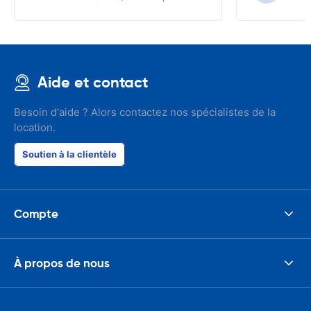
Aide et contact
Besoin d'aide ? Alors contactez nos spécialistes de la
location.
Soutien à la clientèle
Compte
À propos de nous