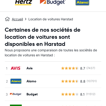
Accueil
Location de voitures Harstad
Certaines de nos sociétés de
location de voitures sont
disponibles en Harstad
Nous proposons une comparaison de toutes les sociétés de
location de voitures en Harstad :
Avis
8.7
(7437)
Alamo
8.8
(10701)
Budget
8.1
(11512)