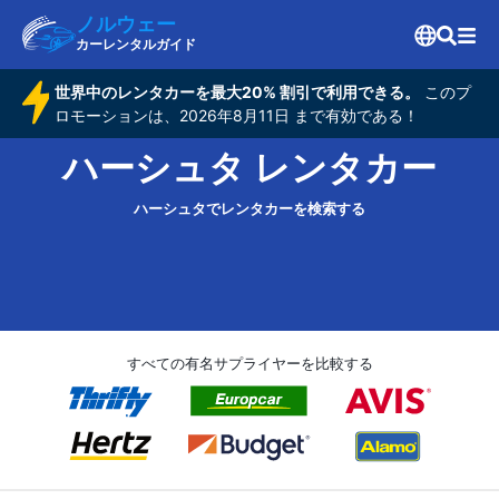
ノルウェー
カーレンタルガイド
世界中のレンタカーを最大20% 割引で利用できる。
このプ
ロモーションは、2026年8月11日 まで有効である！
ハーシュタ レンタカー
ハーシュタでレンタカーを検索する
すべての有名サプライヤーを比較する