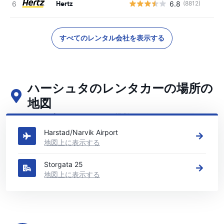
Hertz
6.8
(8812)
すべてのレンタル会社を表示する
ハーシュタのレンタカーの場所の
地図
ハーシュタの主要なレンタカーの場所をご覧ください
Harstad/Narvik Airport
地図上に表示する
Storgata 25
地図上に表示する