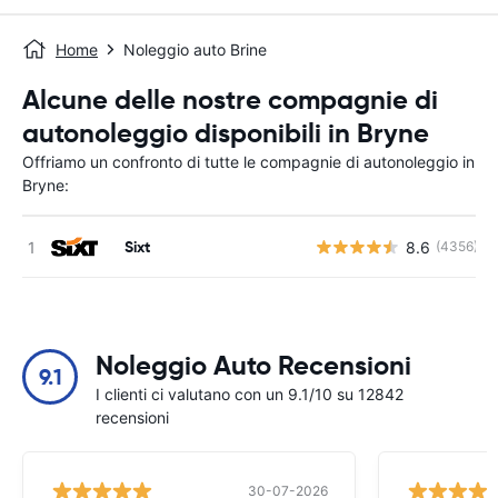
Home
Noleggio auto Brine
Alcune delle nostre compagnie di
autonoleggio disponibili in Bryne
Offriamo un confronto di tutte le compagnie di autonoleggio in
Bryne:
Sixt
8.6
(4356)
Noleggio Auto Recensioni
9.1
I clienti ci valutano con un 9.1/10 su 12842
recensioni
30-07-2026