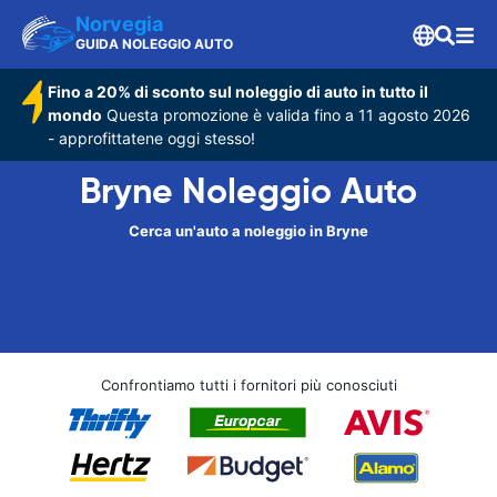
Norvegia
GUIDA NOLEGGIO AUTO
Fino a 20% di sconto sul noleggio di auto in tutto il
mondo
Questa promozione è valida fino a 11 agosto 2026
- approfittatene oggi stesso!
Bryne Noleggio Auto
Cerca un'auto a noleggio in Bryne
Confrontiamo tutti i fornitori più conosciuti