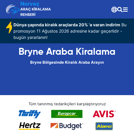
Norveç
ARAÇ KİRALAMA
REHBERİ
Dünya çapında kiralık araçlarda 20% 'a varan indirim
Bu
promosyon 11 Ağustos 2026 adresine kadar geçerlidir -
bugün yararlanın!
Bryne Araba Kiralama
Bryne Bölgesinde Kiralık Araba Arayın
Tüm tanınmış tedarikçileri karşılaştırıyoruz