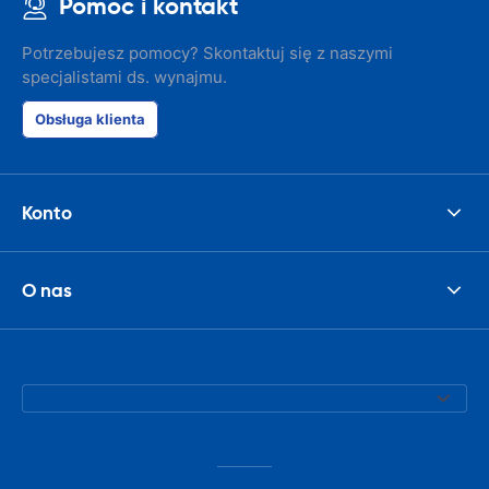
Pomoc i kontakt
Potrzebujesz pomocy? Skontaktuj się z naszymi
specjalistami ds. wynajmu.
Obsługa klienta
Konto
O nas