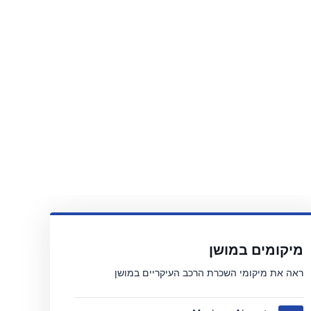
מיקומים במושן
ראה את מיקומי השכרת הרכב העיקריים במושן