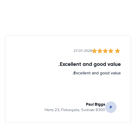
27-07-2026
Excellent and good value.
Excellent and good value.
Paul Biggs
P
Hertz 23, Fiskergata, Svolvær 8300