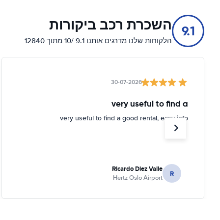
השכרת רכב ביקורות
9.1
הלקוחות שלנו מדרגים אותנו 9.1 /10 מתוך 12840
30-07-2026
very useful to find a
very useful to find a good rental, easy info
Ricardo Diez Valle
R
Hertz Oslo Airport