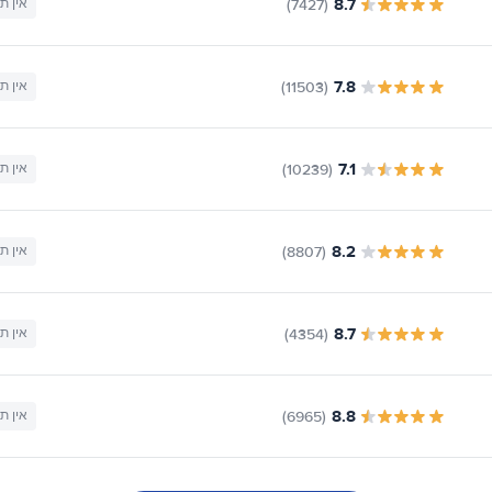
8.7
(7427)
אין ת
7.8
(11503)
אין ת
7.1
(10239)
אין ת
8.2
(8807)
אין ת
8.7
(4354)
אין ת
8.8
(6965)
אין ת