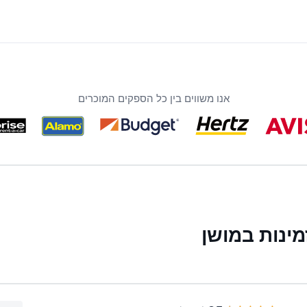
אנו משווים בין כל הספקים המוכרים
ינות במושן