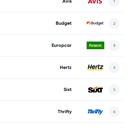
Avis
Budget
Europcar
Hertz
Sixt
Thrifty