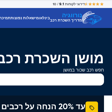
9.1
דירוגי לקוחות
/ 10
נורווגיה
בינלאומי
שאלות נפוצות
תמיכת
מדריך השכרת רכב
מושן השכרת רכב
חפש רכב שכור במושן
עד 20% הנחה על רכב