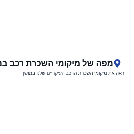
מפה של מיקומי השכרת רכב במ
ראה את מיקומי השכרת הרכב העיקריים שלנו במושן