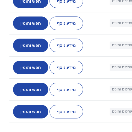
מידע נוסף
חפש והזמין
עריפים זמינים
מידע נוסף
חפש והזמין
עריפים זמינים
מידע נוסף
חפש והזמין
עריפים זמינים
מידע נוסף
חפש והזמין
עריפים זמינים
מידע נוסף
חפש והזמין
עריפים זמינים
מידע נוסף
חפש והזמין
עריפים זמינים