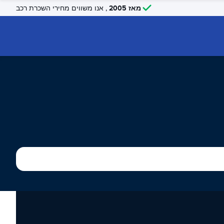
מאז 2005
, אנו משווים מחירי השכרת רכב