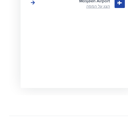
Mosjøen Airport
הצג על המפה