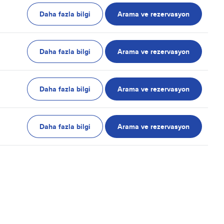
Daha fazla bilgi
Arama ve rezervasyon
Daha fazla bilgi
Arama ve rezervasyon
Daha fazla bilgi
Arama ve rezervasyon
Daha fazla bilgi
Arama ve rezervasyon