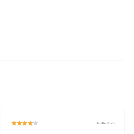
17-06-2026