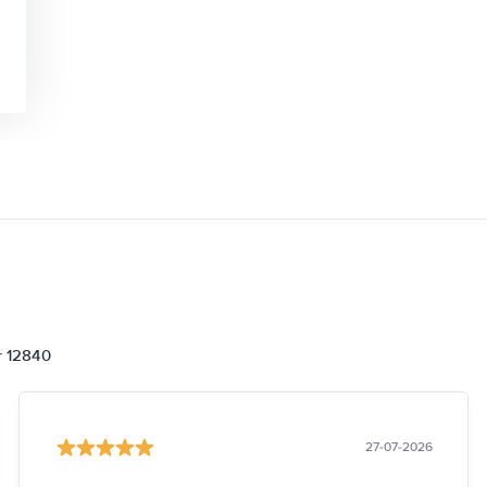
or 12840
27-07-2026