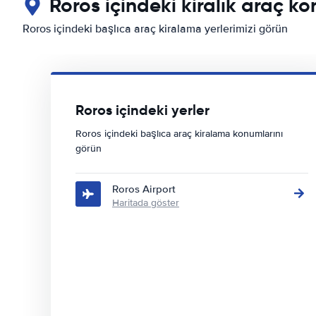
Roros içindeki kiralık araç ko
Roros içindeki başlıca araç kiralama yerlerimizi görün
Roros içindeki yerler
Roros içindeki başlıca araç kiralama konumlarını
görün
Roros Airport
Haritada göster